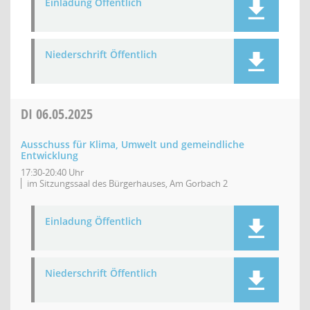
Einladung Öffentlich
Niederschrift Öffentlich
DI
06.05.2025
Ausschuss für Klima, Umwelt und gemeindliche
Entwicklung
17:30-20:40 Uhr
im Sitzungssaal des Bürgerhauses, Am Gorbach 2
Einladung Öffentlich
Niederschrift Öffentlich