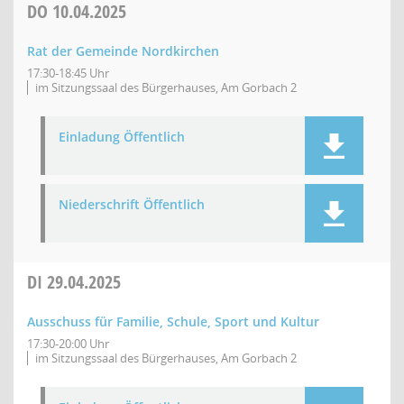
DO
10.04.2025
Rat der Gemeinde Nordkirchen
17:30-18:45 Uhr
im Sitzungssaal des Bürgerhauses, Am Gorbach 2
Einladung Öffentlich
Niederschrift Öffentlich
DI
29.04.2025
Ausschuss für Familie, Schule, Sport und Kultur
17:30-20:00 Uhr
im Sitzungssaal des Bürgerhauses, Am Gorbach 2