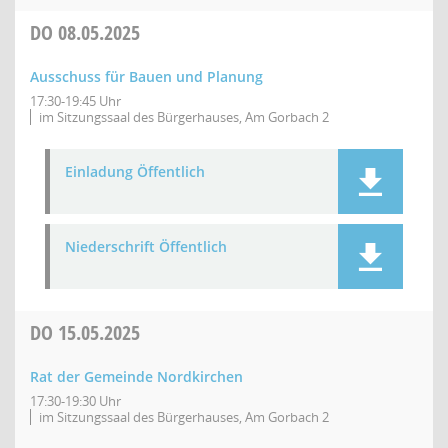
DO
08.05.2025
Ausschuss für Bauen und Planung
17:30-19:45 Uhr
im Sitzungssaal des Bürgerhauses, Am Gorbach 2
Einladung Öffentlich
Niederschrift Öffentlich
DO
15.05.2025
Rat der Gemeinde Nordkirchen
17:30-19:30 Uhr
im Sitzungssaal des Bürgerhauses, Am Gorbach 2