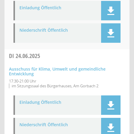
Einladung Öffentlich
Niederschrift Öffentlich
DI
24.06.2025
Ausschuss für Klima, Umwelt und gemeindliche
Entwicklung
17:30-21:00 Uhr
im Sitzungssaal des Bürgerhauses, Am Gorbach 2
Einladung Öffentlich
Niederschrift Öffentlich