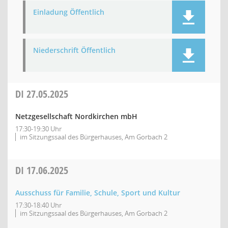
Einladung Öffentlich
Niederschrift Öffentlich
DI
27.05.2025
Netzgesellschaft Nordkirchen mbH
17:30-19:30 Uhr
im Sitzungssaal des Bürgerhauses, Am Gorbach 2
DI
17.06.2025
Ausschuss für Familie, Schule, Sport und Kultur
17:30-18:40 Uhr
im Sitzungssaal des Bürgerhauses, Am Gorbach 2