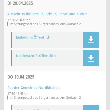
DI
29.04.2025
Ausschuss für Familie, Schule, Sport und Kultur
17:30-20:00 Uhr
im Sitzungssaal des Bürgerhauses, Am Gorbach 2
Einladung Öffentlich
Niederschrift Öffentlich
DO
10.04.2025
Rat der Gemeinde Nordkirchen
17:30-18:45 Uhr
im Sitzungssaal des Bürgerhauses, Am Gorbach 2