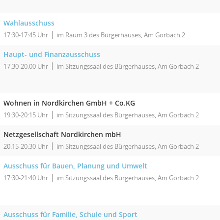
Wahlausschuss
17:30-17:45 Uhr
im Raum 3 des Bürgerhauses, Am Gorbach 2
Haupt- und Finanzausschuss
17:30-20:00 Uhr
im Sitzungssaal des Bürgerhauses, Am Gorbach 2
Wohnen in Nordkirchen GmbH + Co.KG
19:30-20:15 Uhr
im Sitzungssaal des Bürgerhauses, Am Gorbach 2
Netzgesellschaft Nordkirchen mbH
20:15-20:30 Uhr
im Sitzungssaal des Bürgerhauses, Am Gorbach 2
Ausschuss für Bauen, Planung und Umwelt
17:30-21:40 Uhr
im Sitzungssaal des Bürgerhauses, Am Gorbach 2
Ausschuss für Familie, Schule und Sport