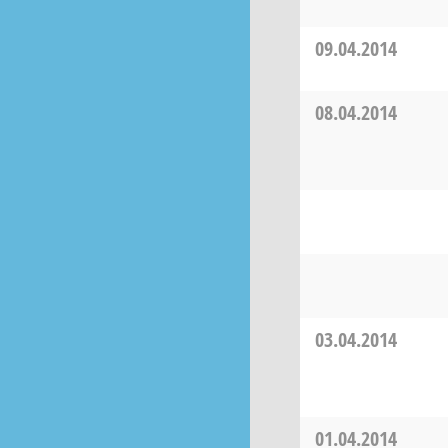
09.04.2014
08.04.2014
03.04.2014
01.04.2014