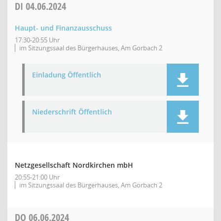
DI
04.06.2024
Haupt- und Finanzausschuss
17:30-20:55 Uhr
im Sitzungssaal des Bürgerhauses, Am Gorbach 2
Einladung Öffentlich
Niederschrift Öffentlich
Netzgesellschaft Nordkirchen mbH
20:55-21:00 Uhr
im Sitzungssaal des Bürgerhauses, Am Gorbach 2
DO
06.06.2024