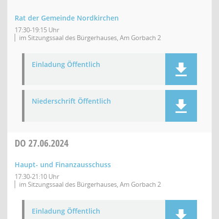
Rat der Gemeinde Nordkirchen
17:30-19:15 Uhr
im Sitzungssaal des Bürgerhauses, Am Gorbach 2
Einladung Öffentlich
Niederschrift Öffentlich
DO
27.06.2024
Haupt- und Finanzausschuss
17:30-21:10 Uhr
im Sitzungssaal des Bürgerhauses, Am Gorbach 2
Einladung Öffentlich