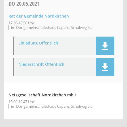
DO
20.05.2021
Rat der Gemeinde Nordkirchen
17:30-18:50 Uhr
im Dorfgemeinschaftshaus Capelle, Schulweg 5 a
Einladung Öffentlich
Niederschrift Öffentlich
Netzgesellschaft Nordkirchen mbH
19:00-19:47 Uhr
im Dorfgemeinschaftshaus Capelle, Schulweg 5 a