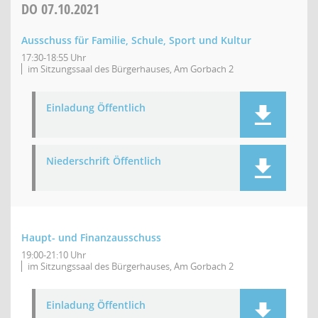
DO
07.10.2021
Ausschuss für Familie, Schule, Sport und Kultur
17:30-18:55 Uhr
im Sitzungssaal des Bürgerhauses, Am Gorbach 2
Einladung Öffentlich
Niederschrift Öffentlich
Haupt- und Finanzausschuss
19:00-21:10 Uhr
im Sitzungssaal des Bürgerhauses, Am Gorbach 2
Einladung Öffentlich