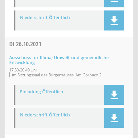
Niederschrift Öffentlich
DI
26.10.2021
Ausschuss für Klima, Umwelt und gemeindliche
Entwicklung
17:30-20:40 Uhr
im Sitzungssaal des Bürgerhauses, Am Gorbach 2
Einladung Öffentlich
Niederschrift Öffentlich