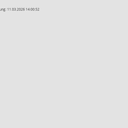
ung: 11.03.2026 14:00:52