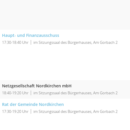
Haupt- und Finanzausschuss
17:30-18:40 Uhr
im Sitzungssaal des Bürgerhauses, Am Gorbach 2
Netzgesellschaft Nordkirchen mbH
18:40-19:20 Uhr
im Sitzungssaal des Bürgerhauses, Am Gorbach 2
Rat der Gemeinde Nordkirchen
17:30-19:20 Uhr
im Sitzungssaal des Bürgerhauses, Am Gorbach 2