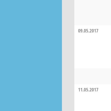
09.05.2017
11.05.2017