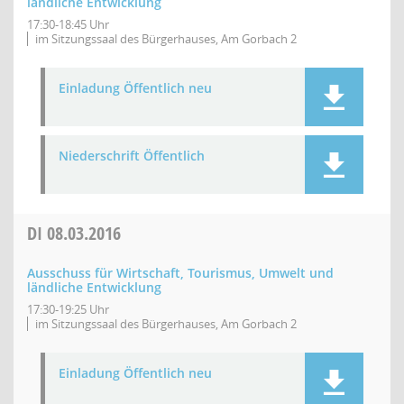
ländliche Entwicklung
17:30-18:45 Uhr
im Sitzungssaal des Bürgerhauses, Am Gorbach 2
Einladung Öffentlich neu
Niederschrift Öffentlich
DI
08.03.2016
Ausschuss für Wirtschaft, Tourismus, Umwelt und
ländliche Entwicklung
17:30-19:25 Uhr
im Sitzungssaal des Bürgerhauses, Am Gorbach 2
Einladung Öffentlich neu