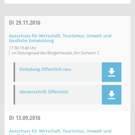
DI
29.11.2016
Ausschuss für Wirtschaft, Tourismus, Umwelt und
ländliche Entwicklung
17:30-19:40 Uhr
im Sitzungssaal des Bürgerhauses, Am Gorbach 2
Einladung Öffentlich neu
Niederschrift Öffentlich
DI
13.09.2016
Ausschuss für Wirtschaft, Tourismus, Umwelt und