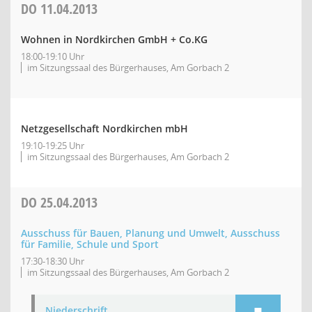
DO
11.04.2013
Wohnen in Nordkirchen GmbH + Co.KG
18:00-19:10 Uhr
im Sitzungssaal des Bürgerhauses, Am Gorbach 2
Netzgesellschaft Nordkirchen mbH
19:10-19:25 Uhr
im Sitzungssaal des Bürgerhauses, Am Gorbach 2
DO
25.04.2013
Ausschuss für Bauen, Planung und Umwelt, Ausschuss
für Familie, Schule und Sport
17:30-18:30 Uhr
im Sitzungssaal des Bürgerhauses, Am Gorbach 2
Niederschrift