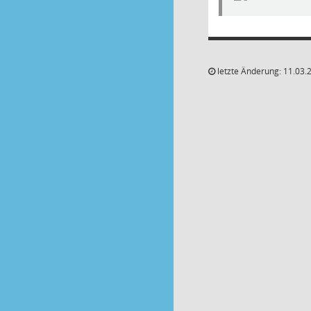
letzte Änderung: 11.03.