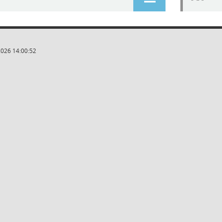
2026 14:00:52