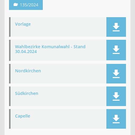
135/2024
Vorlage
Wahlbezirke Komunalwahl - Stand
30.04.2024
Nordkirchen
Südkirchen
Capelle