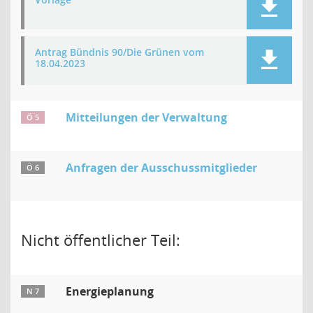
Antrag Bündnis 90/Die Grünen vom
18.04.2023
Mitteilungen der Verwaltung
Ö 5
Anfragen der Ausschussmitglieder
Ö 6
Nicht öffentlicher Teil:
Energieplanung
N 7