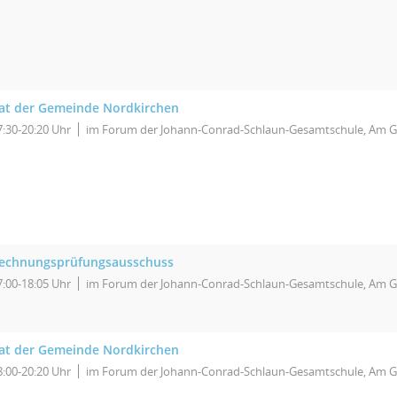
at der Gemeinde Nordkirchen
7:30-20:20 Uhr
im Forum der Johann-Conrad-Schlaun-Gesamtschule, Am G
echnungsprüfungsausschuss
7:00-18:05 Uhr
im Forum der Johann-Conrad-Schlaun-Gesamtschule, Am G
at der Gemeinde Nordkirchen
8:00-20:20 Uhr
im Forum der Johann-Conrad-Schlaun-Gesamtschule, Am G