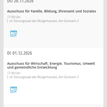
DO
26.11.2026
Ausschuss für Familie, Bildung, Ehrenamt und Soziales
17:30 Uhr
im Sitzungssaal des Bürgerhauses, Am Gorbach 2
DI
01.12.2026
Ausschuss für Wirtschaft, Energie, Tourismus, Umwelt
und gemeindliche Entwicklung
17:30 Uhr
im Sitzungssaal des Bürgerhauses, Am Gorbach 2