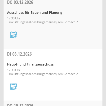
DO
03.12.2026
Ausschuss für Bauen und Planung
17:30 Uhr
im Sitzungssaal des Bürgerhauses, Am Gorbach 2
DI
08.12.2026
Haupt- und Finanzausschuss
17:30 Uhr
im Sitzungssaal des Bürgerhauses, Am Gorbach 2
DO
10.12.2026