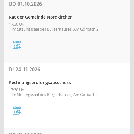
DO
01.10.2026
Rat der Gemeinde Nordkirchen
17:30 Uhr
im Sitzungssaal des Bürgerhauses, Am Gorbach 2
DI
24.11.2026
Rechnungsprüfungsausschuss
17:30 Uhr
im Sitzungssaal des Bürgerhauses, Am Gorbach 2