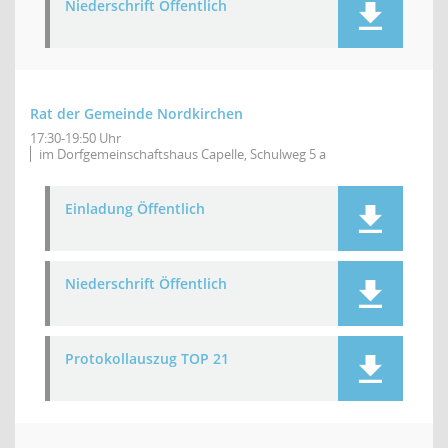
Niederschrift Öffentlich
Rat der Gemeinde Nordkirchen
17:30-19:50 Uhr
im Dorfgemeinschaftshaus Capelle, Schulweg 5 a
Einladung Öffentlich
Niederschrift Öffentlich
Protokollauszug TOP 21