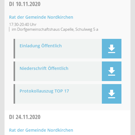
DI
10.11.2020
Rat der Gemeinde Nordkirchen
17:30-20:40 Uhr
im Dorfgemeinschaftshaus Capelle, Schulweg 5 a
Einladung Öffentlich
Niederschrift Öffentlich
Protokollauszug TOP 17
DI
24.11.2020
Rat der Gemeinde Nordkirchen