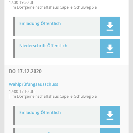
17:30-19:30 Uhr
im Dorfgemeinschaftshaus Capelle, Schulweg 5 a
Einladung Öffentlich
Niederschrift Öffentlich
DO
17.12.2020
Wahlprüfungsausschuss
17:00-17:10 Uhr
im Dorfgemeinschaftshaus Capelle, Schulweg 5 a
Einladung Öffentlich