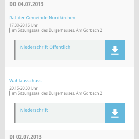
DO
04.07.2013
Rat der Gemeinde Nordkirchen
17:30-20:15 Uhr
im Sitzungssaal des Bürgerhauses, Am Gorbach 2
Niederschrift Öffentlich
Wahlausschuss
20:15-20:30 Uhr
im Sitzungssaal des Bürgerhauses, Am Gorbach 2
Niederschrift
DI
02.07.2013