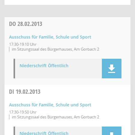
DO
28.02.2013
Ausschuss für Familie, Schule und Sport
17:30-19:10 Uhr
im Sitzungssaal des Bürgerhauses, Am Gorbach 2
Niederschrift Öffentlich
DI
19.02.2013
Ausschuss für Familie, Schule und Sport
17:30-19:50 Uhr
im Sitzungssaal des Bürgerhauses, Am Gorbach 2
Niederschrift Öffentlich