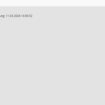
ung: 11.03.2026 14:00:52