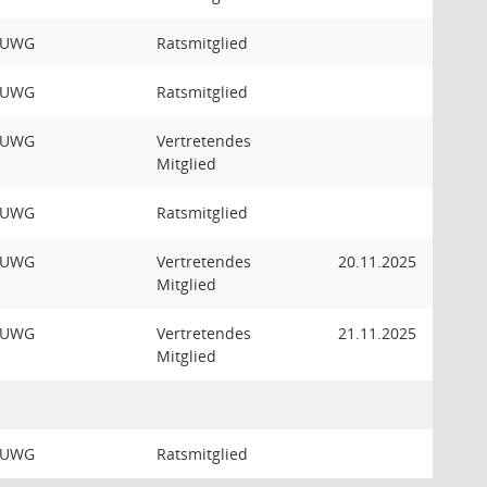
UWG
Ratsmitglied
UWG
Ratsmitglied
UWG
Vertretendes
Mitglied
UWG
Ratsmitglied
UWG
Vertretendes
20.11.2025
Mitglied
UWG
Vertretendes
21.11.2025
Mitglied
UWG
Ratsmitglied