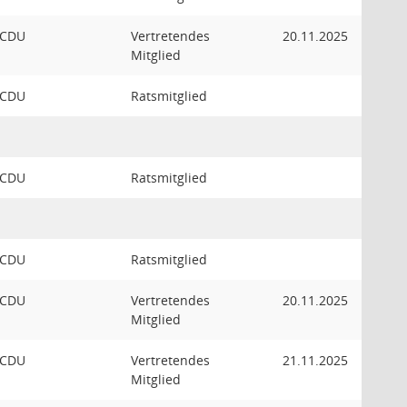
CDU
Vertretendes
20.11.2025
Mitglied
CDU
Ratsmitglied
CDU
Ratsmitglied
CDU
Ratsmitglied
CDU
Vertretendes
20.11.2025
Mitglied
CDU
Vertretendes
21.11.2025
Mitglied