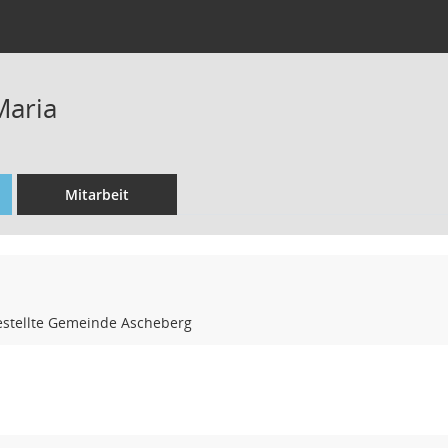
Maria
Mitarbeit
stellte Gemeinde Ascheberg