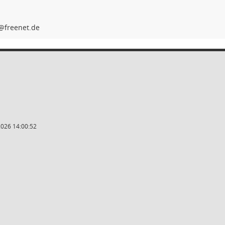
2026 14:00:52