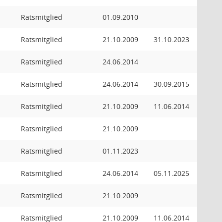
Ratsmitglied
01.09.2010
Ratsmitglied
21.10.2009
31.10.2023
Ratsmitglied
24.06.2014
Ratsmitglied
24.06.2014
30.09.2015
Ratsmitglied
21.10.2009
11.06.2014
Ratsmitglied
21.10.2009
Ratsmitglied
01.11.2023
Ratsmitglied
24.06.2014
05.11.2025
Ratsmitglied
21.10.2009
Ratsmitglied
21.10.2009
11.06.2014