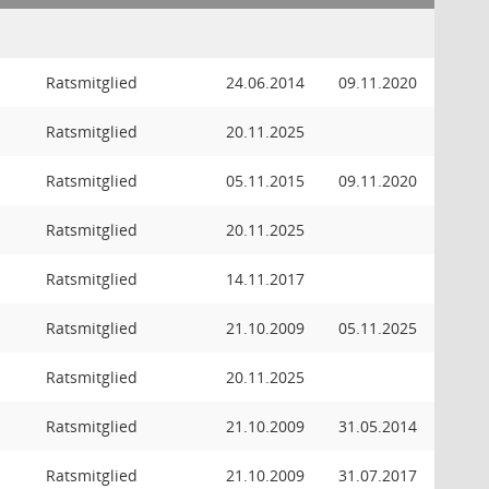
Ratsmitglied
24.06.2014
09.11.2020
Ratsmitglied
20.11.2025
Ratsmitglied
05.11.2015
09.11.2020
Ratsmitglied
20.11.2025
Ratsmitglied
14.11.2017
Ratsmitglied
21.10.2009
05.11.2025
Ratsmitglied
20.11.2025
Ratsmitglied
21.10.2009
31.05.2014
Ratsmitglied
21.10.2009
31.07.2017