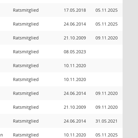
Ratsmitglied
17.05.2018
05.11.2025
Ratsmitglied
24.06.2014
05.11.2025
Ratsmitglied
21.10.2009
09.11.2020
Ratsmitglied
08.05.2023
Ratsmitglied
10.11.2020
Ratsmitglied
10.11.2020
Ratsmitglied
24.06.2014
09.11.2020
Ratsmitglied
21.10.2009
09.11.2020
Ratsmitglied
24.06.2014
31.05.2021
en
Ratsmitglied
10.11.2020
05.11.2025