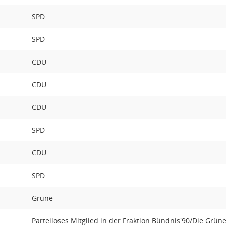
SPD
SPD
CDU
CDU
CDU
SPD
CDU
SPD
Grüne
Parteiloses Mitglied in der Fraktion Bündnis'90/Die Grün