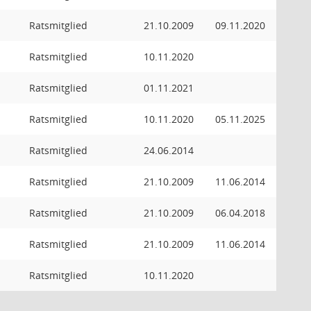
Ratsmitglied
21.10.2009
09.11.2020
Ratsmitglied
10.11.2020
Ratsmitglied
01.11.2021
Ratsmitglied
10.11.2020
05.11.2025
Ratsmitglied
24.06.2014
Ratsmitglied
21.10.2009
11.06.2014
Ratsmitglied
21.10.2009
06.04.2018
Ratsmitglied
21.10.2009
11.06.2014
Ratsmitglied
10.11.2020