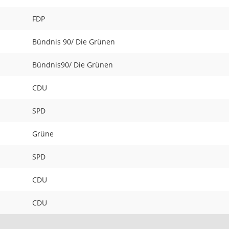
FDP
Bündnis 90/ Die Grünen
Bündnis90/ Die Grünen
CDU
SPD
Grüne
SPD
CDU
CDU