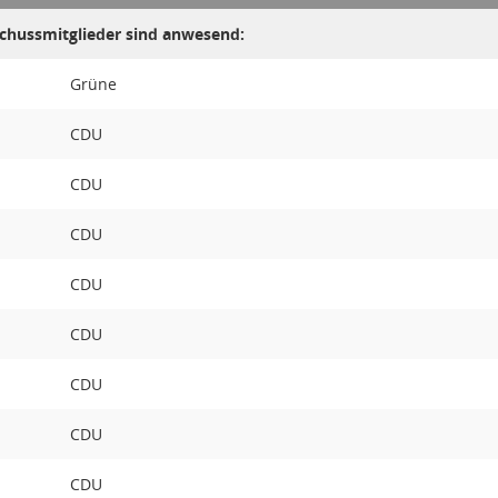
chussmitglieder sind anwesend:
Grüne
CDU
CDU
CDU
CDU
CDU
CDU
CDU
CDU