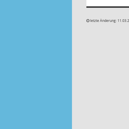
letzte Änderung: 11.03.