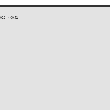
2026 14:00:52