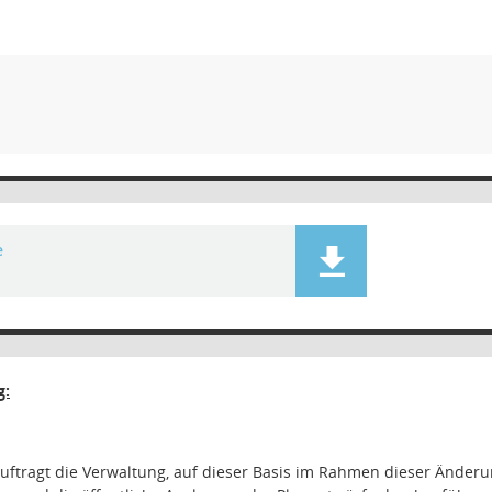
e
g:
ftragt die Verwaltung, auf dieser Basis im Rahmen dieser Änderu