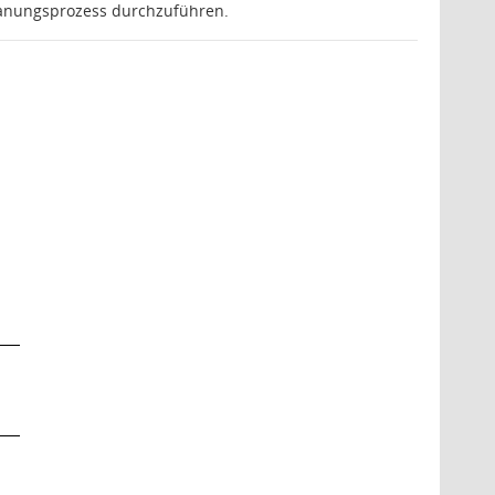
Planungsprozess durchzuführen.