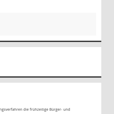
ngsverfahren die frühzeitige Bürger- und