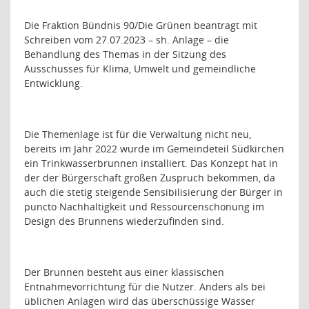
Die Fraktion Bündnis 90/Die Grünen beantragt mit
Schreiben vom 27.07.2023 – sh. Anlage – die
Behandlung des Themas in der Sitzung des
Ausschusses für Klima, Umwelt und gemeindliche
Entwicklung.
Die Themenlage ist für die Verwaltung nicht neu,
bereits im Jahr 2022 wurde im Gemeindeteil Südkirchen
ein Trinkwasserbrunnen installiert. Das Konzept hat in
der der Bürgerschaft großen Zuspruch bekommen, da
auch die stetig steigende Sensibilisierung der Bürger in
puncto Nachhaltigkeit und Ressourcenschonung im
Design des Brunnens wiederzufinden sind.
Der Brunnen besteht aus einer klassischen
Entnahmevorrichtung für die Nutzer. Anders als bei
üblichen Anlagen wird das überschüssige Wasser