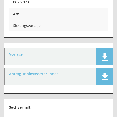
067/2023
Art
Sitzungsvorlage
Vorlage
Antrag Trinkwasserbrunnen
Sachverhalt: