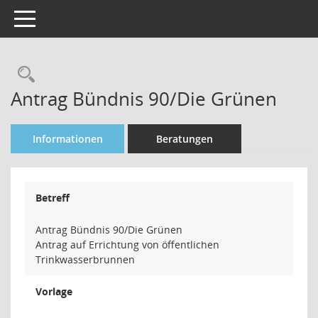
Toggle navigation
Rechercheauswahl
Antrag Bündnis 90/Die Grünen
Informationen
Beratungen
Betreff
Antrag Bündnis 90/Die Grünen
Antrag auf Errichtung von öffentlichen
Trinkwasserbrunnen
Vorlage