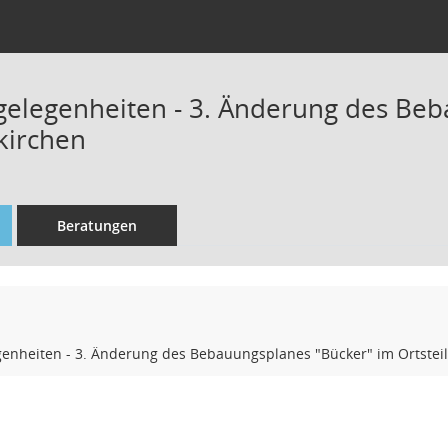
elegenheiten - 3. Änderung des Beb
kirchen
Beratungen
enheiten - 3. Änderung des Bebauungsplanes "Bücker" im Ortstei