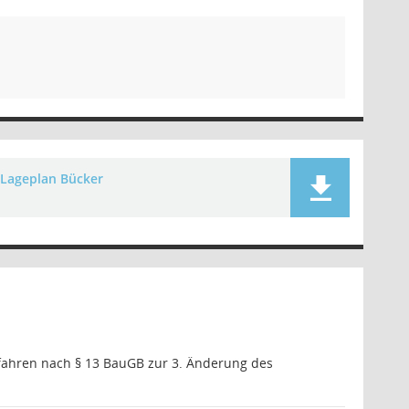
Lageplan Bücker
rfahren nach § 13 BauGB zur 3. Änderung des