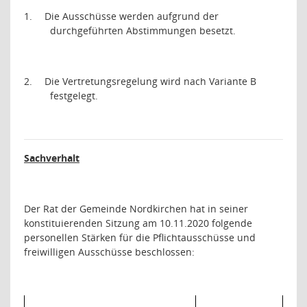
1.
Die Ausschüsse werden aufgrund der
durchgeführten Abstimmungen besetzt.
2.
Die Vertretungsregelung wird nach Variante B
festgelegt.
Sachverhalt
Der Rat der Gemeinde Nordkirchen hat in seiner
konstituierenden Sitzung am 10.11.2020 folgende
personellen Stärken für die Pflichtausschüsse und
freiwilligen Ausschüsse beschlossen: