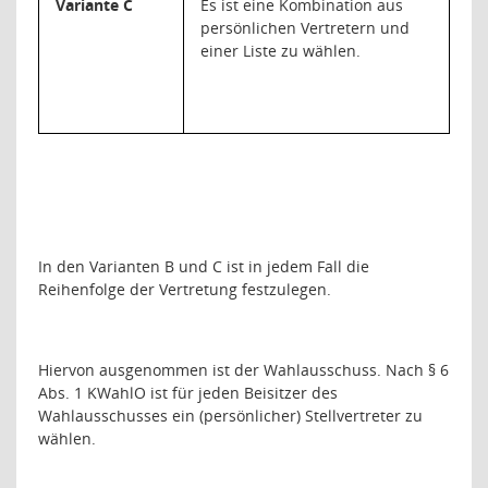
Variante C
Es ist eine Kombination aus
persönlichen Vertretern und
einer Liste zu wählen.
In den Varianten B und C ist in jedem Fall die
Reihenfolge der Vertretung festzulegen.
Hiervon ausgenommen ist der Wahlausschuss. Nach § 6
Abs. 1 KWahlO ist für jeden Beisitzer des
Wahlausschusses ein (persönlicher) Stellvertreter zu
wählen.