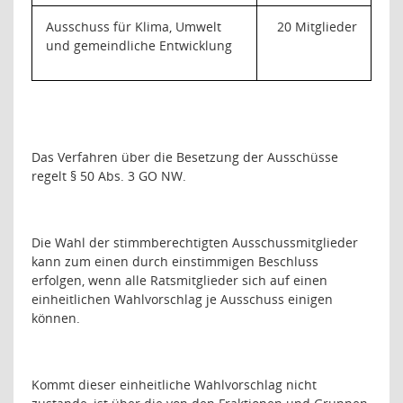
Ausschuss für Klima, Umwelt
20 Mitglieder
und gemeindliche Entwicklung
Das Verfahren über die Besetzung der Ausschüsse
regelt § 50 Abs. 3 GO NW.
Die Wahl der stimmberechtigten Ausschussmitglieder
kann zum einen durch einstimmigen Beschluss
erfolgen, wenn alle Ratsmitglieder sich auf einen
einheitlichen Wahlvorschlag je Ausschuss einigen
können.
Kommt dieser einheitliche Wahlvorschlag nicht