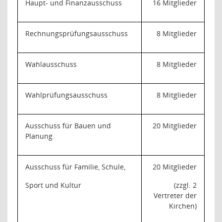
Haupt- und Finanzausschuss
16 Mitglieder
Rechnungsprüfungsausschuss
8 Mitglieder
Wahlausschuss
8 Mitglieder
Wahlprüfungsausschuss
8 Mitglieder
Ausschuss für Bauen und
20 Mitglieder
Planung
Ausschuss für Familie, Schule,
20 Mitglieder
Sport und Kultur
(zzgl. 2
Vertreter der
Kirchen)