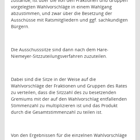
zustande, ist über die von den Fraktionen und Gruppen
vorgelegten Wahlvorschläge in einem Wahlgang
abzustimmen, und zwar über die Besetzung der
Ausschüsse mit Ratsmitgliedern und ggf. sachkundigen
Bürgern.
Die Ausschusssitze sind dann nach dem Hare-
Niemeyer-Sitzzuteilungsverfahren zuzuteilen.
Dabei sind die Sitze in der Weise auf die
Wahlvorschläge der Fraktionen und Gruppen des Rates
zu verteilen, dass die Sitzzahl des zu besetzenden
Gremiums mit der auf den Wahlvorschlag entfallenden
Stimmenzahl zu multiplizieren ist und das Produkt
durch die Gesamtstimmenzahl zu teilen ist.
Von den Ergebnissen für die einzelnen Wahlvorschläge