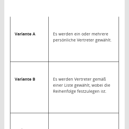
Variante A
Es werden ein oder mehrere
persönliche Vertreter gewählt.
Variante B
Es werden Vertreter gemäß
einer Liste gewählt, wobei die
Reihenfolge festzulegen ist.