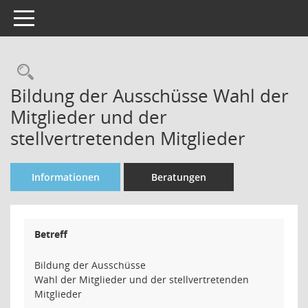
Toggle navigation
Rechercheauswahl
Bildung der Ausschüsse Wahl der
Mitglieder und der
stellvertretenden Mitglieder
Informationen
Beratungen
Betreff
Bildung der Ausschüsse
Wahl der Mitglieder und der stellvertretenden
Mitglieder