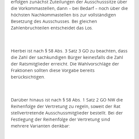
erfolgen zunächst Zuteilungen der Ausschusssitze über
die Vorkommastellen, dann – bei Bedarf – noch über die
höchsten Nachkommastellen bis zur vollständigen
Besetzung des Ausschusses. Bei gleichen
Zahlenbruchteilen entscheidet das Los.
Hierbei ist nach § 58 Abs. 3 Satz 3 GO zu beachten, dass
die Zahl der sachkundigen Bürger keinesfalls die Zahl
der Ratsmitglieder erreicht. Die Wahlvorschläge der
Fraktionen sollten diese Vorgabe bereits
berücksichtigen.
Darüber hinaus ist nach § 58 Abs. 1 Satz 2 GO NW die
Reihenfolge der Vertretung zu regeln, soweit der Rat
stellvertretende Ausschussmitglieder bestellt. Bei der
Festlegung der Reihenfolge der Vertretung sind
mehrere Varianten denkbar: