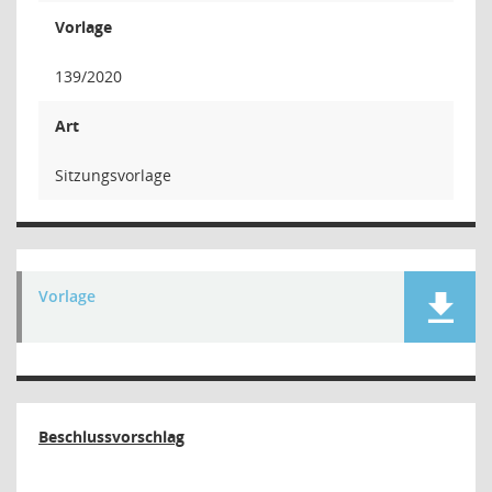
Vorlage
139/2020
Art
Sitzungsvorlage
Vorlage
Beschlussvorschlag