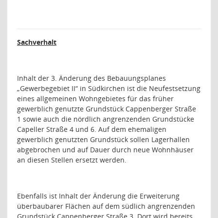
Sachverhalt
Inhalt der 3. Änderung des Bebauungsplanes
„Gewerbegebiet II“ in Südkirchen ist die Neufestsetzung
eines allgemeinen Wohngebietes für das früher
gewerblich genutzte Grundstück Cappenberger Straße
1 sowie auch die nördlich angrenzenden Grundstücke
Capeller Straße 4 und 6. Auf dem ehemaligen
gewerblich genutzten Grundstück sollen Lagerhallen
abgebrochen und auf Dauer durch neue Wohnhäuser
an diesen Stellen ersetzt werden.
Ebenfalls ist Inhalt der Änderung die Erweiterung
überbaubarer Flächen auf dem südlich angrenzenden
Grundstück Cappenberger Straße 3. Dort wird bereits