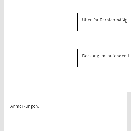
Über-/außerplanmäßig
Deckung im laufenden H
Anmerkungen: