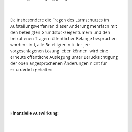
Da insbesondere die Fragen des Lärmschutzes im
Aufstellungsverfahren dieser Änderung mehrfach mit
den beteiligten Grundstückseigentümern und den
betroffenen Trägern öffentlicher Belange besprochen
worden sind, alle Beteiligten mit der jetzt
vorgeschlagenen Lösung leben können, wird eine
erneute öffentliche Auslegung unter Berücksichtigung
der oben angesprochenen Änderungen nicht für
erforderlich gehalten.
Finanzielle Auswirkung: