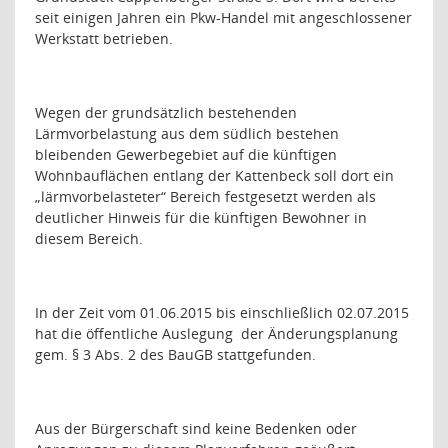
seit einigen Jahren ein Pkw-Handel mit angeschlossener
Werkstatt betrieben.
Wegen der grundsätzlich bestehenden
Lärmvorbelastung aus dem südlich bestehen
bleibenden Gewerbegebiet auf die künftigen
Wohnbauflächen entlang der Kattenbeck soll dort ein
„lärmvorbelasteter“ Bereich festgesetzt werden als
deutlicher Hinweis für die künftigen Bewohner in
diesem Bereich.
In der Zeit vom 01.06.2015 bis einschließlich 02.07.2015
hat die öffentliche Auslegung
der Änderungsplanung
gem. § 3 Abs. 2 des BauGB stattgefunden.
Aus der Bürgerschaft sind keine Bedenken oder