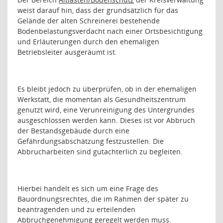
weist darauf hin, dass der grundsätzlich für das
Gelände der alten Schreinerei bestehende
Bodenbelastungsverdacht nach einer Ortsbesichtigung
und Erläuterungen durch den ehemaligen
Betriebsleiter ausgeräumt ist.
Es bleibt jedoch zu überprüfen, ob in der ehemaligen
Werkstatt, die momentan als Gesundheitszentrum
genutzt wird, eine Verunreinigung des Untergrundes
ausgeschlossen werden kann. Dieses ist vor Abbruch
der Bestandsgebäude durch eine
Gefährdungsabschätzung festzustellen. Die
Abbrucharbeiten sind gutachterlich zu begleiten.
Hierbei handelt es sich um eine Frage des
Bauordnungsrechtes, die im Rahmen der später zu
beantragenden und zu erteilenden
Abbruchgenehmigung geregelt werden muss.