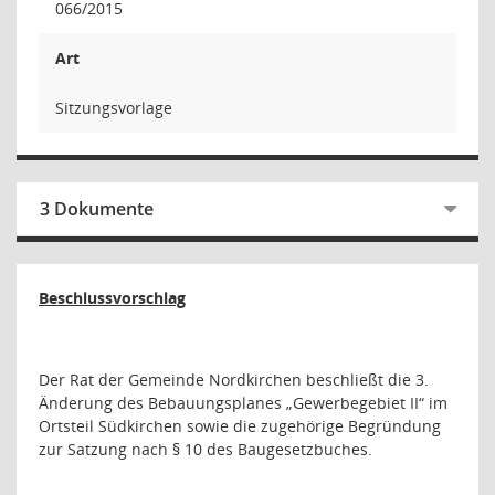
066/2015
Art
Sitzungsvorlage
3 Dokumente
Beschlussvorschlag
Der Rat der Gemeinde Nordkirchen beschließt die 3.
Änderung des Bebauungsplanes „Gewerbegebiet II“ im
Ortsteil Südkirchen sowie die zugehörige Begründung
zur Satzung nach § 10 des Baugesetzbuches.