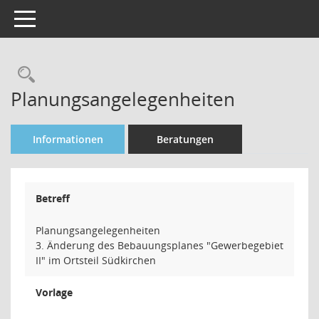
Toggle navigation
Rechercheauswahl
Planungsangelegenheiten
Informationen
Beratungen
Betreff
Planungsangelegenheiten
3. Änderung des Bebauungsplanes "Gewerbegebiet
II" im Ortsteil Südkirchen
Vorlage