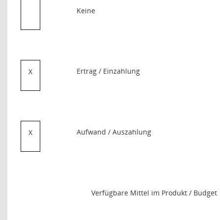
Keine
Ertrag / Einzahlung
X
Aufwand / Auszahlung
X
Verfügbare Mittel im Produkt / Budget