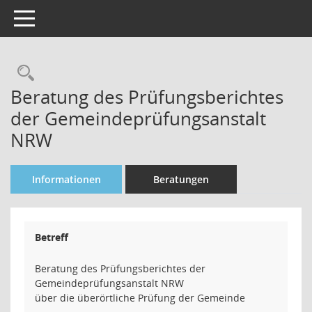
Toggle navigation
Rechercheauswahl
Beratung des Prüfungsberichtes
der Gemeindeprüfungsanstalt
NRW
Informationen
Beratungen
Betreff
Beratung des Prüfungsberichtes der
Gemeindeprüfungsanstalt NRW
über die überörtliche Prüfung der Gemeinde