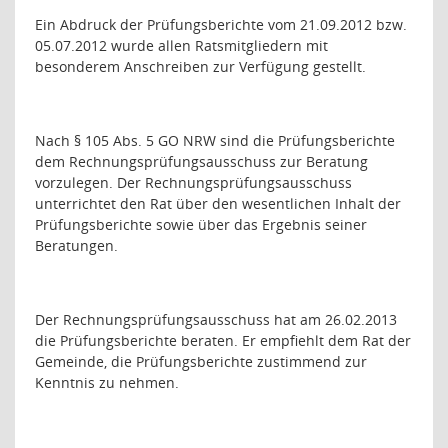
Ein Abdruck der Prüfungsberichte vom 21.09.2012 bzw.
05.07.2012 wurde allen Ratsmitgliedern mit
besonderem Anschreiben zur Verfügung gestellt.
Nach § 105 Abs. 5 GO NRW sind die Prüfungsberichte
dem Rechnungsprüfungsausschuss zur Beratung
vorzulegen. Der Rechnungsprüfungsausschuss
unterrichtet den Rat über den wesentlichen Inhalt der
Prüfungsberichte sowie über das Ergebnis seiner
Beratungen.
Der Rechnungsprüfungsausschuss hat am 26.02.2013
die Prüfungsberichte beraten. Er empfiehlt dem Rat der
Gemeinde, die Prüfungsberichte zustimmend zur
Kenntnis zu nehmen.