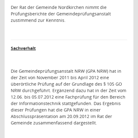
Der Rat der Gemeinde Nordkirchen nimmt die
Prüfungsberichte der Gemeindeprüfungsanstalt
zustimmend zur Kenntnis.
Sachverhalt
Die Gemeindeprüfungsanstalt NRW (GPA NRW) hat in
der Zeit von November 2011 bis April 2012 eine
überörtliche Prüfung auf der Grundlage des § 105 GO
NRW durchgeführt. Ergänzend dazu hat in der Zeit vom
12.06. bis 05.07.2012 eine Fachprüfung für den Bereich
der Informationstechnik stattgefunden. Das Ergebnis
dieser Prüfungen hat die GPA NRW in einer
Abschlusspräsentation am 20.09.2012 im Rat der
Gemeinde zusammenfassend dargestellt.