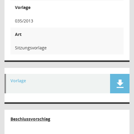
Vorlage
035/2013
Art
Sitzungsvorlage
Vorlage
Beschlussvorschlag