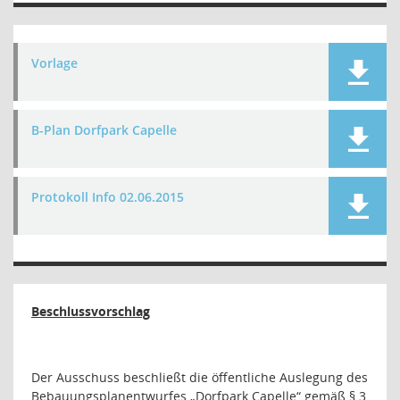
Vorlage
B-Plan Dorfpark Capelle
Protokoll Info 02.06.2015
Beschlussvorschlag
Der Ausschuss beschließt die öffentliche Auslegung des
Bebauungsplanentwurfes „Dorfpark Capelle“ gemäß § 3