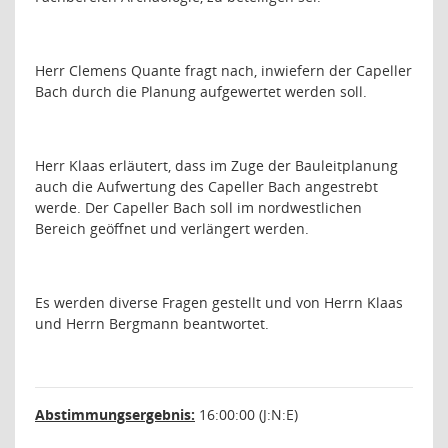
Herr Clemens Quante fragt nach, inwiefern der Capeller
Bach durch die Planung aufgewertet werden soll.
Herr Klaas erläutert, dass im Zuge der Bauleitplanung
auch die Aufwertung des Capeller Bach angestrebt
werde. Der Capeller Bach soll im nordwestlichen
Bereich geöffnet und verlängert werden.
Es werden diverse Fragen gestellt und von Herrn Klaas
und Herrn Bergmann beantwortet.
Abstimmungsergebnis:
16:00:00 (J:N:E)