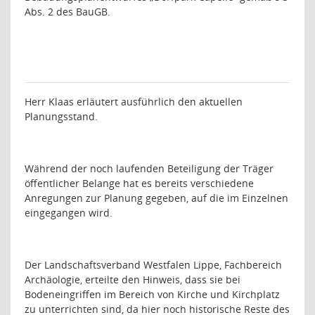
Abs. 2 des BauGB.
Herr Klaas erläutert ausführlich den aktuellen
Planungsstand.
Während der noch laufenden Beteiligung der Träger
öffentlicher Belange hat es bereits verschiedene
Anregungen zur Planung gegeben, auf die im Einzelnen
eingegangen wird.
Der Landschaftsverband Westfalen Lippe, Fachbereich
Archäologie, erteilte den Hinweis, dass sie bei
Bodeneingriffen im Bereich von Kirche und Kirchplatz
zu unterrichten sind, da hier noch historische Reste des