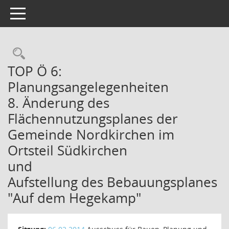
Toggle navigation
Rechercheauswahl
TOP Ö 6:
Planungsangelegenheiten
8. Änderung des
Flächennutzungsplanes der
Gemeinde Nordkirchen im
Ortsteil Südkirchen
und
Aufstellung des Bebauungsplanes
"Auf dem Hegekamp"