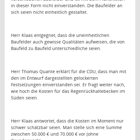
in dieser Form nicht einverstanden. Die Baufelder an
sich seien nicht einheitlich gestaltet.
Herr Klaas entgegnet, dass die uneinheitlichen
Baufelder auch gewisse Qualitäten aufweisen, die von
Baufeld zu Baufeld unterschiedliche seien.
Herr Thomas Quante erklärt für die CDU, dass man mit
den im Entwurf dargestellten gelockerten
Festsetzungen einverstanden sei. Er fragt weiter nach,
wie hoch die Kosten für das Regenrückhaltebecken im
Süden seien.
Herr Klaas antwortet, dass die Kosten im Moment nur
schwer schätzbar seien. Man stelle sich eine Summe
zwischen 50.000 € und 70.000 € vor (ohne