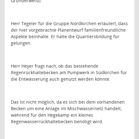
Grunderwerb).
Herr Tegeler für die Gruppe Nordkirchen erläutert, dass
der hier vorgebrachte Planentwurf familienfreundliche
Aspekte beinhalte. Er halte die Quartiersbildung für
gelungen.
Herr Heyer fragt nach, ob das bestehende
Regenrückhaltebecken am Pumpwerk in Südkirchen für
die Entwässerung auch genutzt werden könnte.
Das ist nicht möglich, da es sich bei dem vorhandenen
Becken um eine Anlage im Mischwassernetz handelt,
während für den Hegekamp ein kleines
Regenwasserrückhaltebecken benötigt wird.