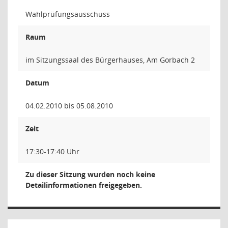
Wahlprüfungsausschuss
Raum
im Sitzungssaal des Bürgerhauses, Am Gorbach 2
Datum
04.02.2010 bis 05.08.2010
Zeit
17:30-17:40 Uhr
Zu dieser Sitzung wurden noch keine
Detailinformationen freigegeben.