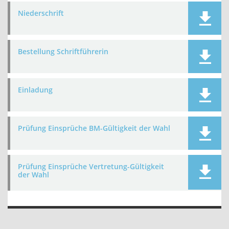
Niederschrift
Bestellung Schriftführerin
Einladung
Prüfung Einsprüche BM-Gültigkeit der Wahl
Prüfung Einsprüche Vertretung-Gültigkeit
der Wahl