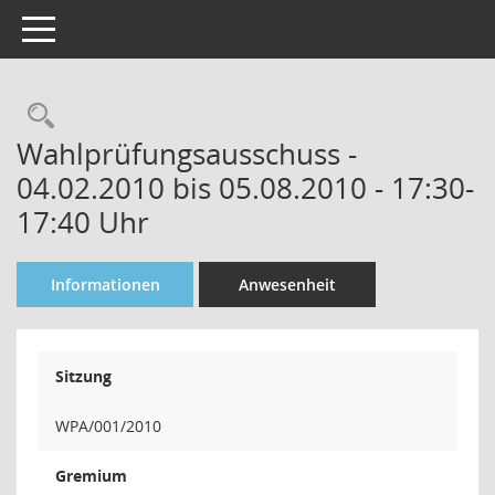
Toggle navigation
Rechercheauswahl
Wahlprüfungsausschuss -
04.02.2010 bis 05.08.2010 - 17:30-
17:40 Uhr
Informationen
Anwesenheit
Sitzung
WPA/001/2010
Gremium