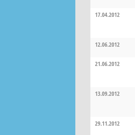
17.04.2012
12.06.2012
21.06.2012
13.09.2012
29.11.2012