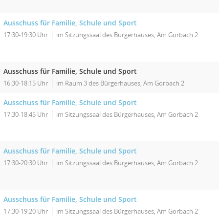
Ausschuss für Familie, Schule und Sport
17:30-19:30 Uhr
im Sitzungssaal des Bürgerhauses, Am Gorbach 2
Ausschuss für Familie, Schule und Sport
16:30-18:15 Uhr
im Raum 3 des Bürgerhauses, Am Gorbach 2
Ausschuss für Familie, Schule und Sport
17:30-18:45 Uhr
im Sitzungssaal des Bürgerhauses, Am Gorbach 2
Ausschuss für Familie, Schule und Sport
17:30-20:30 Uhr
im Sitzungssaal des Bürgerhauses, Am Gorbach 2
Ausschuss für Familie, Schule und Sport
17:30-19:20 Uhr
im Sitzungssaal des Bürgerhauses, Am Gorbach 2