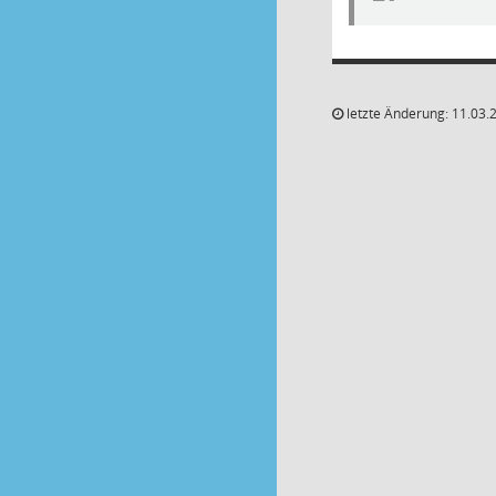
letzte Änderung: 11.03.