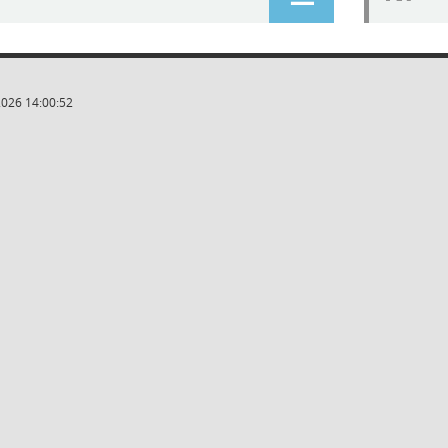
2026 14:00:52