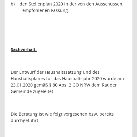
b)
den Stellenplan 2020 in der von den Ausschüssen
empfohlenen Fassung.
Sachverhalt:
Der Entwurf der Haushaltssatzung und des
Haushaltsplanes für das Haushaltsjahr 2020 wurde am
23.01.2020 gemäß § 80 Abs. 2 GO NRW dem Rat der
Gemeinde zugeleitet.
Die Beratung ist wie folgt vorgesehen bzw. bereits
durchgeführt.