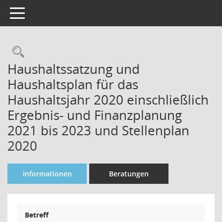
Toggle navigation
Rechercheauswahl
Haushaltssatzung und
Haushaltsplan für das
Haushaltsjahr 2020 einschließlich
Ergebnis- und Finanzplanung
2021 bis 2023 und Stellenplan
2020
Informationen
Beratungen
Betreff