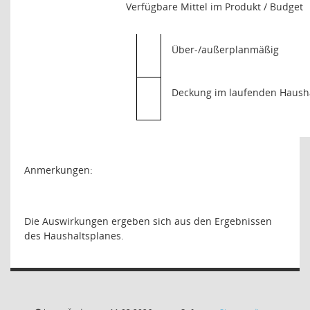
Verfügbare Mittel im Produkt / Budget
Über-/außerplanmäßig
Deckung im laufenden Hausha
Anmerkungen:
Die Auswirkungen ergeben sich aus den Ergebnissen
des Haushaltsplanes.