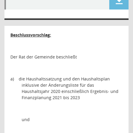
Beschlussvorschlag:
Der Rat der Gemeinde beschließt
a)
die Haushaltssatzung und den Haushaltsplan
inklusive der Änderungsliste für das
Haushaltsjahr 2020 einschließlich Ergebnis- und
Finanzplanung 2021 bis 2023
und