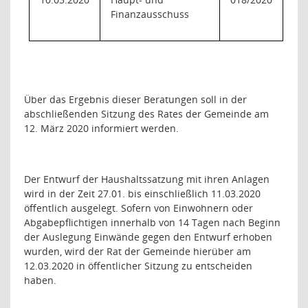
Finanzausschuss
Über das Ergebnis dieser Beratungen soll in der
abschließenden Sitzung des Rates der Gemeinde am
12. März 2020 informiert werden.
Der Entwurf der Haushaltssatzung mit ihren Anlagen
wird in der Zeit 27.01. bis einschließlich 11.03.2020
öffentlich ausgelegt. Sofern von Einwohnern oder
Abgabepflichtigen innerhalb von 14 Tagen nach Beginn
der Auslegung Einwände gegen den Entwurf erhoben
wurden, wird der Rat der Gemeinde hierüber am
12.03.2020 in öffentlicher Sitzung zu entscheiden
haben.