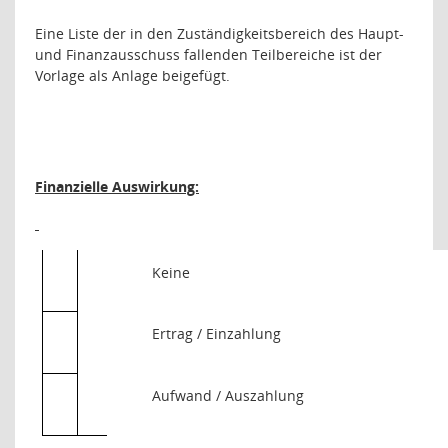
Eine Liste der in den Zuständigkeitsbereich des Haupt-
und Finanzausschuss fallenden Teilbereiche ist der
Vorlage als Anlage beigefügt.
Finanzielle Auswirkung:
Keine
Ertrag / Einzahlung
Aufwand / Auszahlung