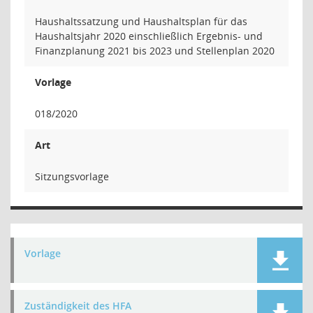
Haushaltssatzung und Haushaltsplan für das
Haushaltsjahr 2020 einschließlich Ergebnis- und
Finanzplanung 2021 bis 2023 und Stellenplan 2020
Vorlage
018/2020
Art
Sitzungsvorlage
Vorlage
Zuständigkeit des HFA