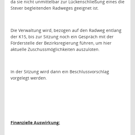
da sie nicht unmittelbar zur Lückenschließung eines die
Stever begleitenden Radweges geeignet ist.
Die Verwaltung wird, bezogen auf den Radweg entlang
der K15, bis zur Sitzung noch ein Gespräch mit der
Förderstelle der Bezirksregierung führen, um hier
aktuelle Zuschussmöglichkeiten auszuloten.
In der Sitzung wird dann ein Beschlussvorschlag
vorgelegt werden.
Finanzielle Auswirkung: