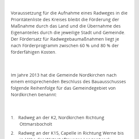
Voraussetzung für die Aufnahme eines Radweges in die
Prioritätenliste des Kreises bleibt die Förderung der
Maßnahme durch das Land und die Übernahme des
Eigenanteiles durch die jeweilige Stadt und Gemeinde.
Der Fördersatz für Radwegebaumaßnahmen liegt je
nach Förderprogramm zwischen 60 % und 80 % der
förderfähigen Kosten.
Im Jahre 2013 hat die Gemeinde Nordkirchen nach
einem entsprechenden Beschluss des Bauausschusses
folgende Reihenfolge für das Gemeindegebiet von
Nordkirchen benannt:
1.
Radweg an der K2, Nordkirchen Richtung
Ottmarsbocholt
2.
Radweg an der K15, Capelle in Richtung Werne bis