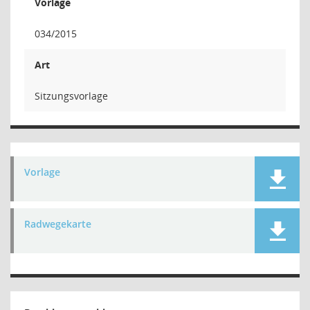
Vorlage
034/2015
Art
Sitzungsvorlage
Vorlage
Radwegekarte