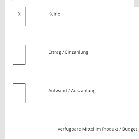
X
Keine
Ertrag / Einzahlung
Aufwand / Auszahlung
Verfügbare Mittel im Produkt / Budget