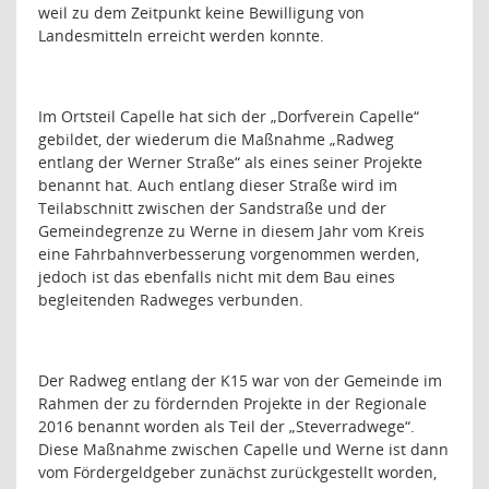
weil zu dem Zeitpunkt keine Bewilligung von
Landesmitteln erreicht werden konnte.
Im Ortsteil Capelle hat sich der „Dorfverein Capelle“
gebildet, der wiederum die Maßnahme „Radweg
entlang der Werner Straße“ als eines seiner Projekte
benannt hat. Auch entlang dieser Straße wird im
Teilabschnitt zwischen der Sandstraße und der
Gemeindegrenze zu Werne in diesem Jahr vom Kreis
eine Fahrbahnverbesserung vorgenommen werden,
jedoch ist das ebenfalls nicht mit dem Bau eines
begleitenden Radweges verbunden.
Der Radweg entlang der K15 war von der Gemeinde im
Rahmen der zu fördernden Projekte in der Regionale
2016 benannt worden als Teil der „Steverradwege“.
Diese Maßnahme zwischen Capelle und Werne ist dann
vom Fördergeldgeber zunächst zurückgestellt worden,