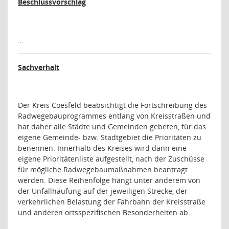
Beschlussvorschlag
…
Sachverhalt
Der Kreis Coesfeld beabsichtigt die Fortschreibung des
Radwegebauprogrammes entlang von Kreisstraßen und
hat daher alle Städte und Gemeinden gebeten, für das
eigene Gemeinde- bzw. Stadtgebiet die Prioritäten zu
benennen. Innerhalb des Kreises wird dann eine
eigene Prioritätenliste aufgestellt, nach der Zuschüsse
für mögliche Radwegebaumaßnahmen beantragt
werden. Diese Reihenfolge hängt unter anderem von
der Unfallhäufung auf der jeweiligen Strecke, der
verkehrlichen Belastung der Fahrbahn der Kreisstraße
und anderen ortsspezifischen Besonderheiten ab.