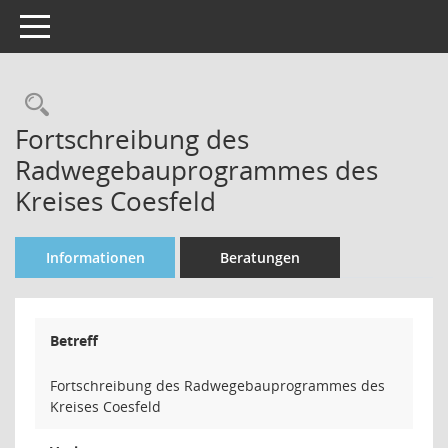
Toggle navigation
Rechercheauswahl
Fortschreibung des
Radwegebauprogrammes des
Kreises Coesfeld
Informationen
Beratungen
Betreff
Fortschreibung des Radwegebauprogrammes des
Kreises Coesfeld