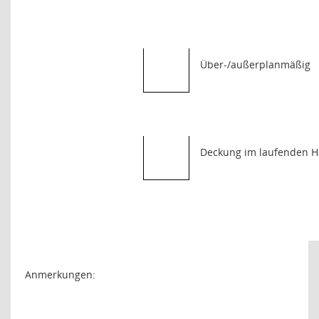
Über-/außerplanmäßig
Deckung im laufenden H
Anmerkungen: