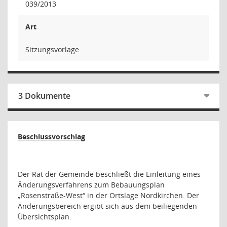
039/2013
Art
Sitzungsvorlage
3 Dokumente
Beschlussvorschlag
Der Rat der Gemeinde beschließt die Einleitung eines
Änderungsverfahrens zum Bebauungsplan
„Rosenstraße-West“ in der Ortslage Nordkirchen. Der
Änderungsbereich ergibt sich aus dem beiliegenden
Übersichtsplan.