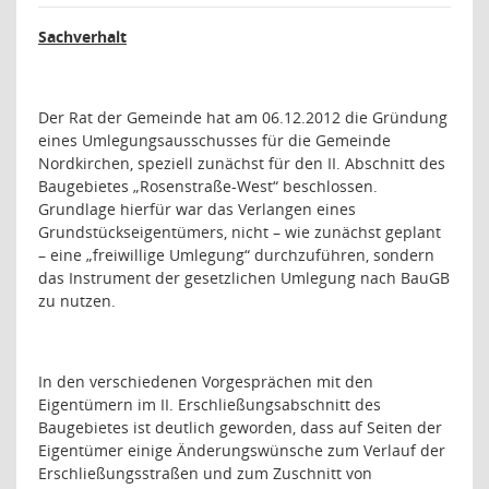
Sachverhalt
Der Rat der Gemeinde hat am 06.12.2012 die Gründung
eines Umlegungsausschusses für die Gemeinde
Nordkirchen, speziell zunächst für den II. Abschnitt des
Baugebietes „Rosenstraße-West“ beschlossen.
Grundlage hierfür war das Verlangen eines
Grundstückseigentümers, nicht – wie zunächst geplant
– eine „freiwillige Umlegung“ durchzuführen, sondern
das Instrument der gesetzlichen Umlegung nach BauGB
zu nutzen.
In den verschiedenen Vorgesprächen mit den
Eigentümern im II. Erschließungsabschnitt des
Baugebietes ist deutlich geworden, dass auf Seiten der
Eigentümer einige Änderungswünsche zum Verlauf der
Erschließungsstraßen und zum Zuschnitt von