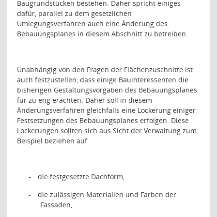
Baugrundstücken bestehen. Daher spricht einiges
dafür, parallel zu dem gesetzlichen
Umlegungsverfahren auch eine Änderung des
Bebauungsplanes in diesem Abschnitt zu betreiben.
Unabhängig von den Fragen der Flächenzuschnitte ist
auch festzustellen, dass einige Bauinteressenten die
bisherigen Gestaltungsvorgaben des Bebauungsplanes
für zu eng erachten. Daher soll in diesem
Änderungsverfahren gleichfalls eine Lockerung einiger
Festsetzungen des Bebauungsplanes erfolgen. Diese
Lockerungen sollten sich aus Sicht der Verwaltung zum
Beispiel beziehen auf
-
die festgesetzte Dachform,
-
die zulässigen Materialien und Farben der
Fassaden,