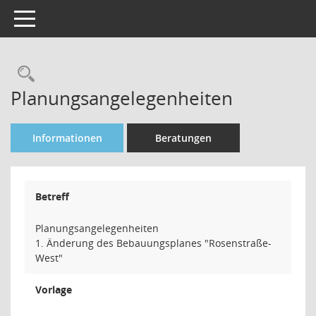
Toggle navigation
Rechercheauswahl
Planungsangelegenheiten
Informationen
Beratungen
Betreff
Planungsangelegenheiten
1. Änderung des Bebauungsplanes "Rosenstraße-
West"
Vorlage