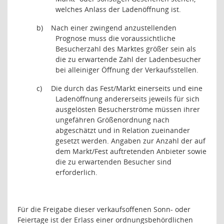
welches Anlass der Ladenöffnung ist.
b)
Nach einer zwingend anzustellenden
Prognose muss die voraussichtliche
Besucherzahl des Marktes größer sein als
die zu erwartende Zahl der Ladenbesucher
bei alleiniger Öffnung der Verkaufsstellen.
c)
Die durch das Fest/Markt einerseits und eine
Ladenöffnung andererseits jeweils für sich
ausgelösten Besucherströme müssen ihrer
ungefähren Größenordnung nach
abgeschätzt und in Relation zueinander
gesetzt werden. Angaben zur Anzahl der auf
dem Markt/Fest auftretenden Anbieter sowie
die zu erwartenden Besucher sind
erforderlich.
Für die Freigabe dieser verkaufsoffenen Sonn- oder
Feiertage ist der Erlass einer ordnungsbehördlichen