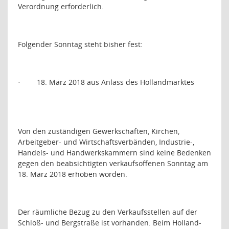
Verordnung erforderlich.
Folgender Sonntag steht bisher fest:
18. März 2018 aus Anlass des Hollandmarktes
·
Von den zuständigen Gewerkschaften, Kirchen,
Arbeitgeber- und Wirtschaftsverbänden, Industrie-,
Handels- und Handwerkskammern sind keine Bedenken
gegen den beabsichtigten verkaufsoffenen Sonntag am
18. März 2018 erhoben worden.
Der räumliche Bezug zu den Verkaufsstellen auf der
Schloß- und Bergstraße ist vorhanden. Beim Holland-