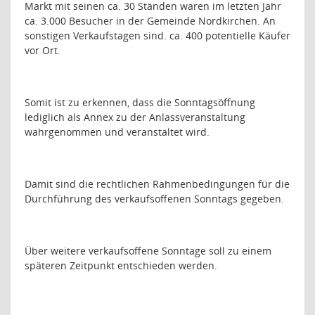
Markt mit seinen ca. 30 Ständen waren im letzten Jahr
ca. 3.000 Besucher in der Gemeinde Nordkirchen. An
sonstigen Verkaufstagen sind. ca. 400 potentielle Käufer
vor Ort.
Somit ist zu erkennen, dass die Sonntagsöffnung
lediglich als Annex zu der Anlassveranstaltung
wahrgenommen und veranstaltet wird.
Damit sind die rechtlichen Rahmenbedingungen für die
Durchführung des verkaufsoffenen Sonntags gegeben.
Über weitere verkaufsoffene Sonntage soll zu einem
späteren Zeitpunkt entschieden werden.