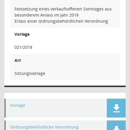
Festsetzung eines verkaufsoffenen Sonntages aus
besonderem Anlass im Jahr 2018
Erlass einer ordnungsbehördlichen Verordnung
Vorlage
021/2018
Art
Sitzungsvorlage
Vorlage
Ordnungsbehördliche Verordnung