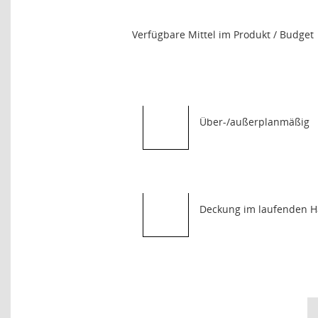
Verfügbare Mittel im Produkt / Budget
Über-/außerplanmäßig
Deckung im laufenden H