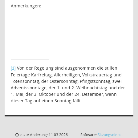
Anmerkungen:
Von der Regelung sind ausgenommen die stillen
[1]
Feiertage Karfreitag, Allerheiligen, Volkstrauertag und
Totensonntag, der Ostersonntag, Pfingstsonntag, zwei
Adventssonntage, der 1. und 2. Weihnachtstag und der
1. Mai, der 3. Oktober und der 24. Dezember, wenn
dieser Tag auf einen Sonntag fällt.
letzte Änderung: 11.03.2026
Software:
Sitzungsdienst