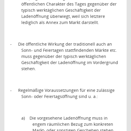
öffentlichen Charakter des Tages gegenüber der
typisch werktäglichen Geschäftigkeit der
Ladenöffnung überwiegt, weil sich letztere
lediglich als Annex zum Markt darstellt.
-
Die öffentliche Wirkung der traditionell auch an
Sonn- und Feiertagen stattfindenden Märkte etc.
muss gegenüber der typisch werktäglichen
Geschäftigkeit der Ladenöffnung im Vordergrund
stehen.
-
Regelmäßige Voraussetzungen für eine zulässige
Sonn- oder Feiertagsöffnung sind u. a.:
a)
Die vorgesehene Ladenöffnung muss in
engem räumlichen Bezug zum konkreten
Markt- oder sonstigen Geschehen stehen,