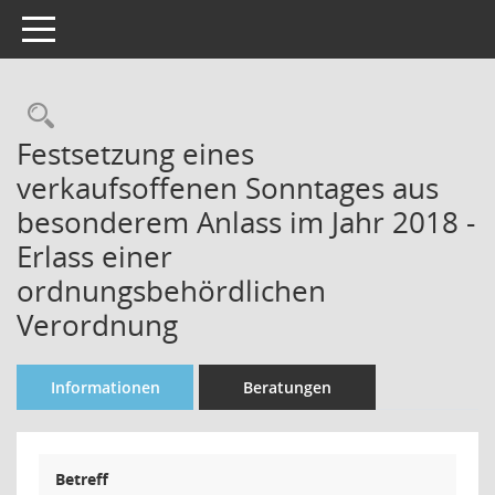
Toggle navigation
Rechercheauswahl
Festsetzung eines
verkaufsoffenen Sonntages aus
besonderem Anlass im Jahr 2018 -
Erlass einer
ordnungsbehördlichen
Verordnung
Informationen
Beratungen
Betreff