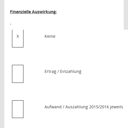
Finanzielle Auswirkung:
X
Keine
Ertrag / Einzahlung
Aufwand / Auszahlung 2015/2016 jeweils