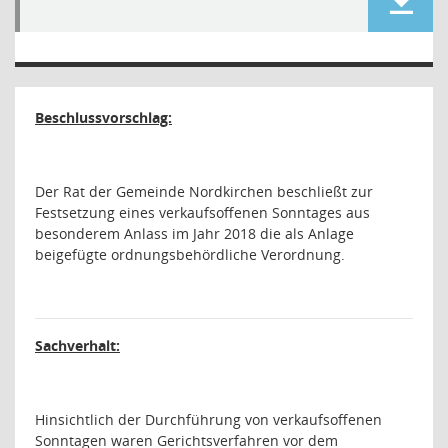
Beschlussvorschlag:
Der Rat der Gemeinde Nordkirchen beschließt zur
Festsetzung eines verkaufsoffenen Sonntages aus
besonderem Anlass im Jahr 2018 die als Anlage
beigefügte ordnungsbehördliche Verordnung.
Sachverhalt:
Hinsichtlich der Durchführung von verkaufsoffenen
Sonntagen waren Gerichtsverfahren vor dem