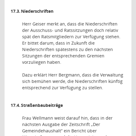
17.3.
Niederschriften
Herr Geiser merkt an, dass die Niederschriften
der Ausschuss- und Ratssitzungen doch relativ
spät den Ratsmitgliedern zur Verfügung stehen.
Er bittet darum, dass in Zukunft die
Niederschriften spätestens zu den nächsten
Sitzungen der entsprechenden Gremien
vorzuliegen haben.
Dazu erklärt Herr Bergmann, dass die Verwaltung
sich bemühen werde, die Niederschriften künftig
entsprechend zur Verfügung zu stellen.
17.4.
Straßenbaubeiträge
Frau Wellmann weist darauf hin, dass in der
nächsten Ausgabe der Zeitschrift „Der
Gemeindehaushalt“ ein Bericht über