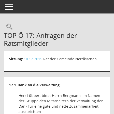
Toggle navigation
Rechercheauswahl
TOP Ö 17: Anfragen der
Ratsmitglieder
Sitzung:
10.12.2015
Rat der Gemeinde Nordkirchen
17.1.
Dank an die Verwaltung
Herr Lübbert bittet Herrn Bergmann, im Namen
der Gruppe den Mitarbeitern der Verwaltung den
Dank für eine gute und nette Zusammenarbeit
auszurichten.