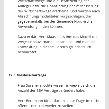
Wirtschaftswege und die Heranziehung der
Anlieger bzw. die Finanzierung der Verbesserung
der Wirtschaftswege erscheine. Dort würden auch
Abrechnungsmodalitäten vorgeschlagen, die
gegebenenfalls bei der Gemeinde Nordkirchen
Anwendung finden können.
Dazu erklärt Herr Klaas, dass ihm das Modell der
Wegeausbauverbände bekannt ist und man die
Entwicklung in diesem Bereich grundsätzlich
beobachtet.
17.5.
Glasfaserverträge
Frau Spräner möchte wissen, inwieweit sich die
Anzahl der BBV-Verträge verändert habe.
Herr Bergmann bittet darum, diese Frage im nicht
öffentlichen Teil wieder zu stellen.