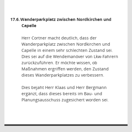
17.6.
Wanderparkplatz zwischen Nordkirchen und
Capelle
Herr Cortner macht deutlich, dass der
Wanderparkplatz zwischen Nordkirchen und
Capelle in einem sehr schlechten Zustand sei.
Dies sei auf die Wendemanöver von Lkw-Fahrern
zurückzuführen. Er möchte wissen, ob
Maßnahmen ergriffen werden, den Zustand
dieses Wanderparkplatzes zu verbessern.
Dies bejaht Herr Klaas und Herr Bergmann
ergänzt, dass dieses bereits im Bau- und
Planungsausschuss zugesichert worden sei.