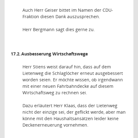
Auch Herr Geiser bittet im Namen der CDU-
Fraktion diesen Dank auszusprechen.
Herr Bergmann sagt dies gerne zu.
17.2.
Ausbesserung Wirtschaftswege
Herr Stiens weist darauf hin, dass auf dem
Lietenweg die Schlaglöcher erneut ausgebessert
worden seien. Er möchte wissen, ob irgendwann
mit einer neuen Fahrbahndecke auf diesem
Wirtschaftsweg zu rechnen sei.
Dazu erläutert Herr Klaas, dass der Lietenweg
nicht der einzige sei, der geflickt werde, aber man
könne mit den Haushaltsansätzen leider keine
Deckenerneuerung vornehmen.