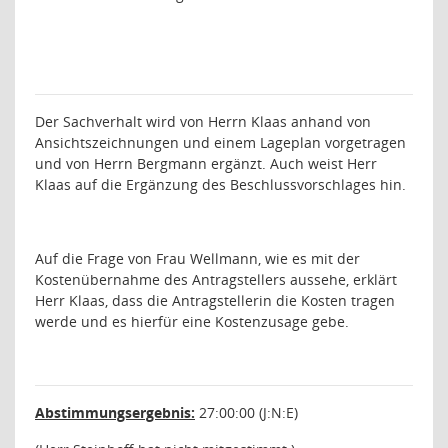
Der Sachverhalt wird von Herrn Klaas anhand von
Ansichtszeichnungen und einem Lageplan vorgetragen
und von Herrn Bergmann ergänzt. Auch weist Herr
Klaas auf die Ergänzung des Beschlussvorschlages hin.
Auf die Frage von Frau Wellmann, wie es mit der
Kostenübernahme des Antragstellers aussehe, erklärt
Herr Klaas, dass die Antragstellerin die Kosten tragen
werde und es hierfür eine Kostenzusage gebe.
Abstimmungsergebnis:
27:00:00 (J:N:E)