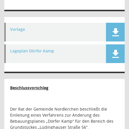
Vorlage
Lageplan Dörfer Kamp
Beschlussvorschlag
Der Rat der Gemeinde Nordkirchen beschließt die
Einleitung eines Verfahrens zur Änderung des
Bebauungsplanes „Dörfer Kamp“ für den Bereich des
Grundstückes „Lüdinghauser Straße 56“.