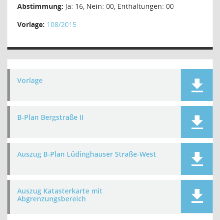
Abstimmung:
Ja: 16, Nein: 00, Enthaltungen: 00
Vorlage:
108/2015
Vorlage
B-Plan Bergstraße II
Auszug B-Plan Lüdinghauser Straße-West
Auszug Katasterkarte mit
Abgrenzungsbereich