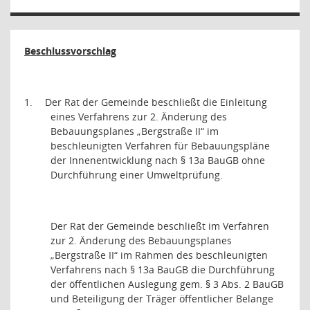
Beschlussvorschlag
1.
Der Rat der Gemeinde beschließt die Einleitung
eines Verfahrens zur 2. Änderung des
Bebauungsplanes „Bergstraße II“ im
beschleunigten Verfahren für Bebauungspläne
der Innenentwicklung nach § 13a BauGB ohne
Durchführung einer Umweltprüfung.
Der Rat der Gemeinde beschließt im Verfahren
zur 2. Änderung des Bebauungsplanes
„Bergstraße II“ im Rahmen des beschleunigten
Verfahrens nach § 13a BauGB die Durchführung
der öffentlichen Auslegung gem. § 3 Abs. 2 BauGB
und Beteiligung der Träger öffentlicher Belange