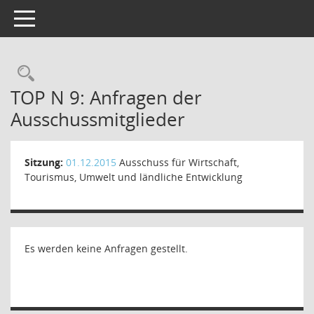
Toggle navigation
Rechercheauswahl
TOP N 9: Anfragen der
Ausschussmitglieder
Sitzung:
01.12.2015
Ausschuss für Wirtschaft,
Tourismus, Umwelt und ländliche Entwicklung
Es werden keine Anfragen gestellt.