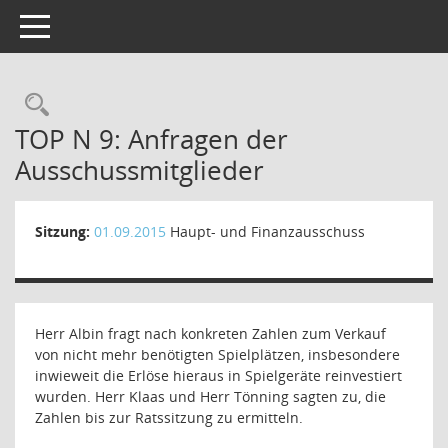
Toggle navigation
Rechercheauswahl
TOP N 9: Anfragen der
Ausschussmitglieder
Sitzung:
01.09.2015
Haupt- und Finanzausschuss
Herr Albin fragt nach konkreten Zahlen zum Verkauf
von nicht mehr benötigten Spielplätzen, insbesondere
inwieweit die Erlöse hieraus in Spielgeräte reinvestiert
wurden. Herr Klaas und Herr Tönning sagten zu, die
Zahlen bis zur Ratssitzung zu ermitteln.