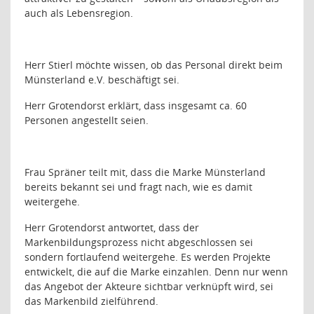
auch als Lebensregion.
Herr Stierl möchte wissen, ob das Personal direkt beim
Münsterland e.V. beschäftigt sei.
Herr Grotendorst erklärt, dass insgesamt ca. 60
Personen angestellt seien.
Frau Spräner teilt mit, dass die Marke Münsterland
bereits bekannt sei und fragt nach, wie es damit
weitergehe.
Herr Grotendorst antwortet, dass der
Markenbildungsprozess nicht abgeschlossen sei
sondern fortlaufend weitergehe. Es werden Projekte
entwickelt, die auf die Marke einzahlen. Denn nur wenn
das Angebot der Akteure sichtbar verknüpft wird, sei
das Markenbild zielführend.