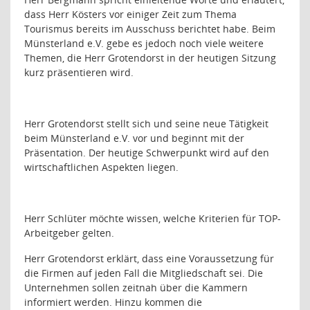
dass Herr Kösters vor einiger Zeit zum Thema
Tourismus bereits im Ausschuss berichtet habe. Beim
Münsterland e.V. gebe es jedoch noch viele weitere
Themen, die Herr Grotendorst in der heutigen Sitzung
kurz präsentieren wird.
Herr Grotendorst stellt sich und seine neue Tätigkeit
beim Münsterland e.V. vor und beginnt mit der
Präsentation. Der heutige Schwerpunkt wird auf den
wirtschaftlichen Aspekten liegen.
Herr Schlüter möchte wissen, welche Kriterien für TOP-
Arbeitgeber gelten.
Herr Grotendorst erklärt, dass eine Voraussetzung für
die Firmen auf jeden Fall die Mitgliedschaft sei. Die
Unternehmen sollen zeitnah über die Kammern
informiert werden. Hinzu kommen die