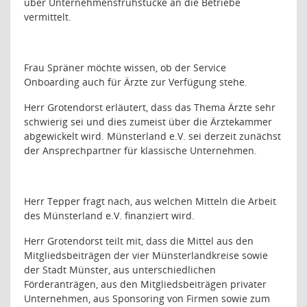
über Unternehmensfrühstücke an die Betriebe
vermittelt.
Frau Spräner möchte wissen, ob der Service
Onboarding auch für Ärzte zur Verfügung stehe.
Herr Grotendorst erläutert, dass das Thema Ärzte sehr
schwierig sei und dies zumeist über die Ärztekammer
abgewickelt wird. Münsterland e.V. sei derzeit zunächst
der Ansprechpartner für klassische Unternehmen.
Herr Tepper fragt nach, aus welchen Mitteln die Arbeit
des Münsterland e.V. finanziert wird.
Herr Grotendorst teilt mit, dass die Mittel aus den
Mitgliedsbeiträgen der vier Münsterlandkreise sowie
der Stadt Münster, aus unterschiedlichen
Förderanträgen, aus den Mitgliedsbeiträgen privater
Unternehmen, aus Sponsoring von Firmen sowie zum