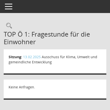
Toggle navigation
Rechercheauswahl
TOP Ö 1: Fragestunde für die
Einwohner
Sitzung:
13.02.2025
Ausschuss für Klima, Umwelt und
gemeindliche Entwicklung
Keine Anfragen.