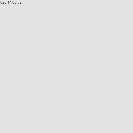
2026 14:00:52