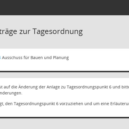
träge zur Tagesordnung
4
Ausschuss für Bauen und Planung
st auf die Änderung der Anlage zu Tagesordnungspunkt 6 und bitt
nderungen.
ragt, den Tagesordnungspunkt 6 vorzuziehen und um eine Erläut