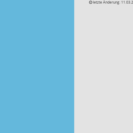
letzte Änderung: 11.03.