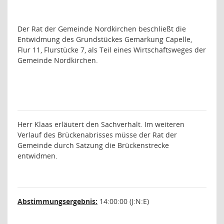
Der Rat der Gemeinde Nordkirchen beschließt die
Entwidmung des Grundstückes Gemarkung Capelle,
Flur 11, Flurstücke 7, als Teil eines Wirtschaftsweges der
Gemeinde Nordkirchen.
Herr Klaas erläutert den Sachverhalt. Im weiteren
Verlauf des Brückenabrisses müsse der Rat der
Gemeinde durch Satzung die Brückenstrecke
entwidmen.
Abstimmungsergebnis:
14:00:00 (J:N:E)