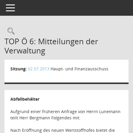
Toggle navigation
Rechercheauswahl
TOP Ö 6: Mitteilungen der
Verwaltung
Sitzung:
02.07.2013
Haupt- und Finanzausschuss
Abfallbehälter
Aufgrund einer früheren Anfrage von Herrn Lunemann
teilt Herr Bergmann Folgendes mit:
Nach Eröffnung des neuen Wertstoffhofes bietet die