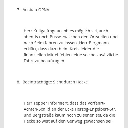
7.
Ausbau ÖPNV
Herr Kuliga fragt an, ob es möglich sei, auch
abends noch Busse zwischen den Ortsteilen und
nach Selm fahren zu lassen. Herr Bergmann
erklärt, dass dazu beim Kreis leider die
finanziellen Mittel fehlen, eine solche zusätzliche
Fahrt zu beauftragen.
8.
Beeinträchtigte Sicht durch Hecke
Herr Tepper informiert, dass das Vorfahrt-
Achten-Schild an der Ecke Herzog-Engelbert-Str.
und Bergstraße kaum noch zu sehen sei, da die
Hecke so weit auf den Gehweg gewachsen sei.