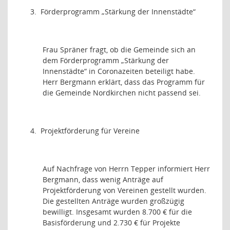
3.
Förderprogramm „Stärkung der Innenstädte“
Frau Spräner fragt, ob die Gemeinde sich an
dem Förderprogramm „Stärkung der
Innenstädte“ in Coronazeiten beteiligt habe.
Herr Bergmann erklärt, dass das Programm für
die Gemeinde Nordkirchen nicht passend sei.
4.
Projektförderung für Vereine
Auf Nachfrage von Herrn Tepper informiert Herr
Bergmann, dass wenig Anträge auf
Projektförderung von Vereinen gestellt wurden.
Die gestellten Anträge wurden großzügig
bewilligt. Insgesamt wurden 8.700 € für die
Basisförderung und 2.730 € für Projekte