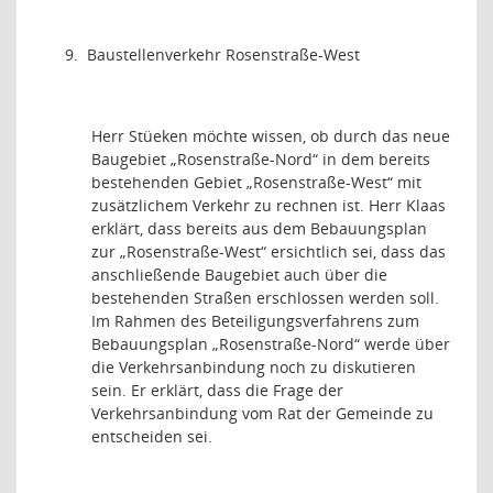
9.
Baustellenverkehr Rosenstraße-West
Herr Stüeken möchte wissen, ob durch das neue
Baugebiet „Rosenstraße-Nord“ in dem bereits
bestehenden Gebiet „Rosenstraße-West“ mit
zusätzlichem Verkehr zu rechnen ist. Herr Klaas
erklärt, dass bereits aus dem Bebauungsplan
zur „Rosenstraße-West“ ersichtlich sei, dass das
anschließende Baugebiet auch über die
bestehenden Straßen erschlossen werden soll.
Im Rahmen des Beteiligungsverfahrens zum
Bebauungsplan „Rosenstraße-Nord“ werde über
die Verkehrsanbindung noch zu diskutieren
sein. Er erklärt, dass die Frage der
Verkehrsanbindung vom Rat der Gemeinde zu
entscheiden sei.