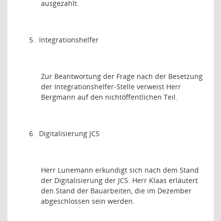
ausgezahlt.
5.
Integrationshelfer
Zur Beantwortung der Frage nach der Besetzung
der Integrationshelfer-Stelle verweist Herr
Bergmann auf den nichtöffentlichen Teil.
6.
Digitalisierung JCS
Herr Lunemann erkundigt sich nach dem Stand
der Digitalisierung der JCS. Herr Klaas erläutert
den Stand der Bauarbeiten, die im Dezember
abgeschlossen sein werden.