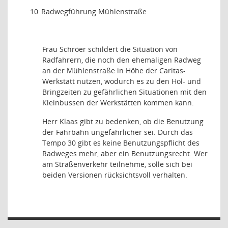
10.
Radwegführung Mühlenstraße
Frau Schröer schildert die Situation von
Radfahrern, die noch den ehemaligen Radweg
an der Mühlenstraße in Höhe der Caritas-
Werkstatt nutzen, wodurch es zu den Hol- und
Bringzeiten zu gefährlichen Situationen mit den
Kleinbussen der Werkstätten kommen kann.
Herr Klaas gibt zu bedenken, ob die Benutzung
der Fahrbahn ungefährlicher sei. Durch das
Tempo 30 gibt es keine Benutzungspflicht des
Radweges mehr, aber ein Benutzungsrecht. Wer
am Straßenverkehr teilnehme, solle sich bei
beiden Versionen rücksichtsvoll verhalten.