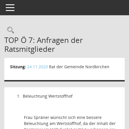
Toggle navigation
Rechercheauswahl
TOP Ö 7: Anfragen der
Ratsmitglieder
Sitzung:
24.11.2020
Rat der Gemeinde Nordkirchen
1.
Beleuchtung Wertstoffhof
Frau Spräner wünscht sich eine bessere
Beleuchtung am Wertstoffhof, da der Inhalt der